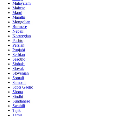
Malayalam
Maltese
Maori
Marathi
Mongolian
Burmese
Nepali
Norwegian
Pashto
Persian
Punjabi
Serbian
Sesotho
Sinhala
Slovak
Slovenian
Somali
Samoan
Scots Gaelic
Shona
Sindhi
Sundanese
Swahili
Tajik
Tamil