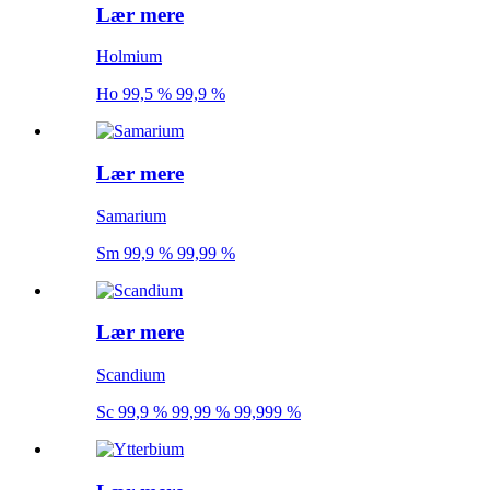
Lær mere
Holmium
Ho 99,5 % 99,9 %
Lær mere
Samarium
Sm 99,9 % 99,99 %
Lær mere
Scandium
Sc 99,9 % 99,99 % 99,999 %