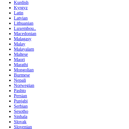
Kurdish
Kyrgyz
Latin
Latvian
Lithuanian
Luxembou..
Macedonian
Malagasy
Malay
Malayalam
Maltese
Maori
Marathi
Mongolian
Burmese
Nepali
Norwegian
Pashto
Persian
Punjabi
Serbian
Sesotho
Sinhala
Slovak
Slovenian