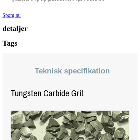
Spørg nu
detaljer
Tags
Teknisk specifikation
Tungsten Carbide Grit