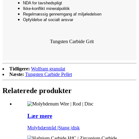
NDA for tavshedspligt
Ikke-konflikt mineralpolitik
Regelmæssig gennemgang af miljøledelsen
Opfyldelse af socialt ansvar
Tungsten Carbide Grit
Tidligere:
Wolfram granulat
Næste:
Tungsten Carbide Pellet
Relaterede produkter
Lær mere
Molybdæntråd |Stang |disk