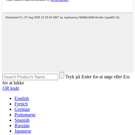
Tryk på Enter for at søge eller Esc
for at lukke
QR kode
English
French
German
Portuguese
Spanish
Russian
Japanese