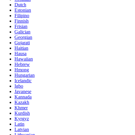
Dutch
Estonian
Filipino
Finnish
Frisian
Galician
Georgian
Gujarati
Haitian
Hausa
Hawaiian
Hebrew
Hmong
Hungarian
Icelandic
Igbo
Javanese
Kannada
Kazakh
Khmer
Kurdish
Kyrgyz
Latin
Latvian
Lithuanian