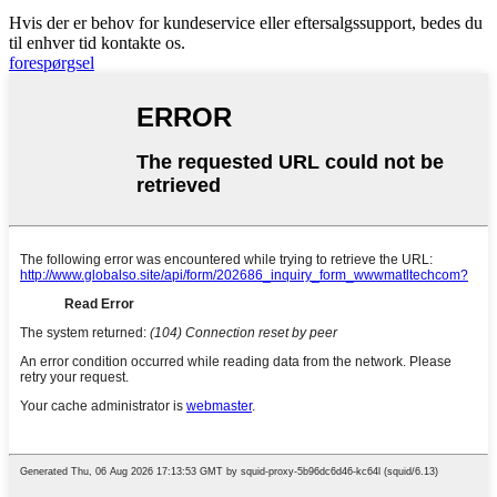
Hvis der er behov for kundeservice eller eftersalgssupport, bedes du
til enhver tid kontakte os.
forespørgsel