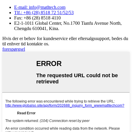
E-mail: info@matltech.com
Tlf.: +86 (28) 8518 72 51/52/53
Fax: +86 (28) 8518 4110
E2-1-1011 Global Center, No.1700 Tianfu Avenue North,
Chengdu 610041, Kina.
Hvis der er behov for kundeservice eller eftersalgssupport, bedes du
til enhver tid kontakte os.
forespørgsel